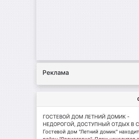
Реклама
ГОСТЕВОЙ ДОМ ЛЕТНИЙ ДОМИК -
НЕДОРОГОЙ, ДОСТУПНЫЙ ОТДЫХ В 
Гостевой дом "Летний домик" находи