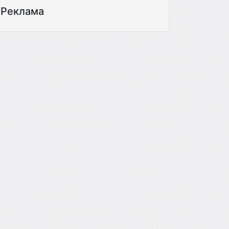
Реклама